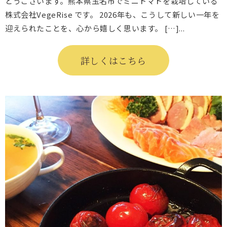
とうございます。熊本県玉名市でミニトマトを栽培している
株式会社VegeRise です。 2026年も、こうして新しい一年を
迎えられたことを、心から嬉しく思います。 […]...
詳しくはこちら