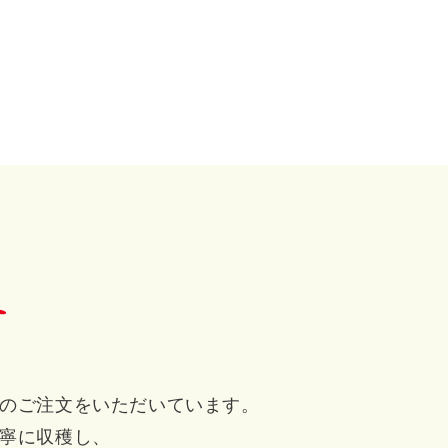
のご注文をいただいています。
寧に収穫し、