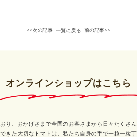
<<次の記事
前の記事>>
一覧に戻る
オンラインショップはこちら
ており、おかげさまで全国のお客さまから日々たくさん
いできた大切なトマトは、私たち自身の手で一粒一粒丁