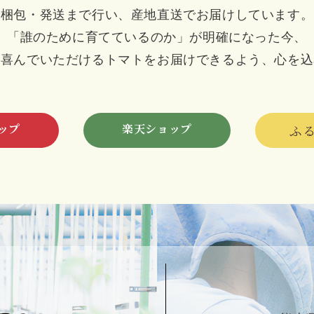
梱包・発送まで行い、産地直送でお届けしています。
「誰のために育てているのか」が明確になった今、
と喜んでいただけるトマトをお届けできるよう、心を込
ップ
楽天ショップ
ふ