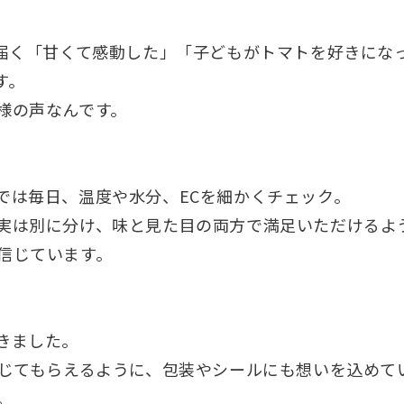
で届く「甘くて感動した」「子どもがトマトを好きにな
す。
様の声なんです。
では毎日、温度や水分、ECを細かくチェック。
実は別に分け、味と見た目の両方で満足いただけるよ
信じています。
きました。
感じてもらえるように、包装やシールにも想いを込めて
。