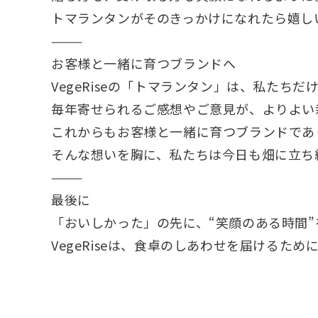
トマランタンがそのきっかけになれたら嬉し
⸻
お客様と一緒に育つブランドへ
VegeRiseの「トマランタン」は、私たち
毎年寄せられるご感想やご意見が、よりよい
これからもお客様と一緒に育つブランドであ
そんな想いを胸に、私たちは今日も畑に立ち
⸻
最後に
「おいしかった」の先に、“笑顔のある時間”
VegeRiseは、食卓のしあわせを届けるた