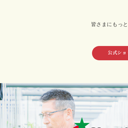
皆さまにもっ
公式ショ