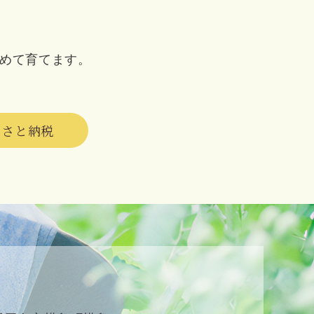
めて育てます。
るさと納税