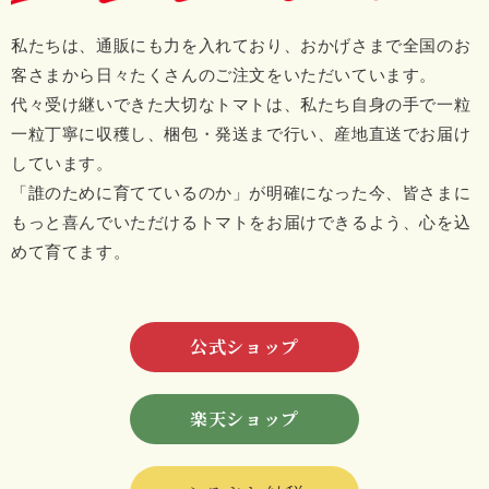
私たちは、通販にも力を入れており、おかげさまで全国のお
客さまから日々たくさんのご注文をいただいています。
代々受け継いできた大切なトマトは、私たち自身の手で一粒
一粒丁寧に収穫し、
梱包・発送まで行い、産地直送でお届け
しています。
「誰のために育てているのか」が明確になった今、
皆さまに
もっと喜んでいただけるトマトをお届けできるよう、心を込
めて育てます。
公式ショップ
楽天ショップ