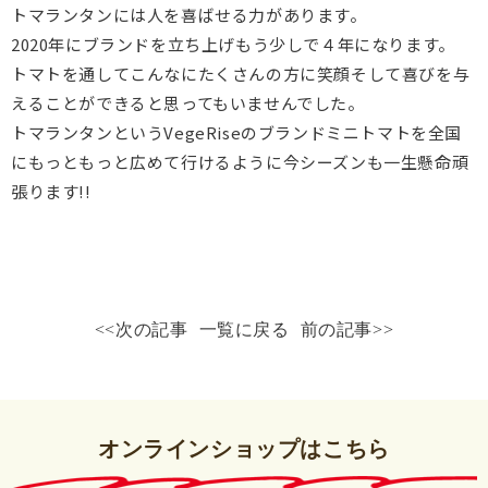
トマランタンには人を喜ばせる力があります。
2020年にブランドを立ち上げもう少しで４年になります。
トマトを通してこんなにたくさんの方に笑顔そして喜びを与
えることができると思ってもいませんでした。
トマランタンというVegeRiseのブランドミニトマトを全国
にもっともっと広めて行けるように今シーズンも一生懸命頑
張ります!!
<<次の記事
一覧に戻る
前の記事>>
オンラインショップはこちら