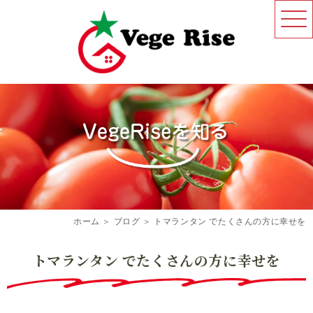
ホーム
＞ ブログ ＞ トマランタン でたくさんの方に幸せを
トマランタン でたくさんの方に幸せを