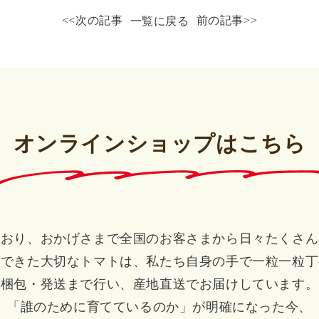
<<次の記事
前の記事>>
一覧に戻る
オンラインショップはこちら
ており、おかげさまで全国のお客さまから日々たくさん
いできた大切なトマトは、私たち自身の手で一粒一粒丁
梱包・発送まで行い、産地直送でお届けしています。
「誰のために育てているのか」が明確になった今、