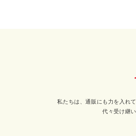
私たちは、通販にも力を入れ
代々受け継