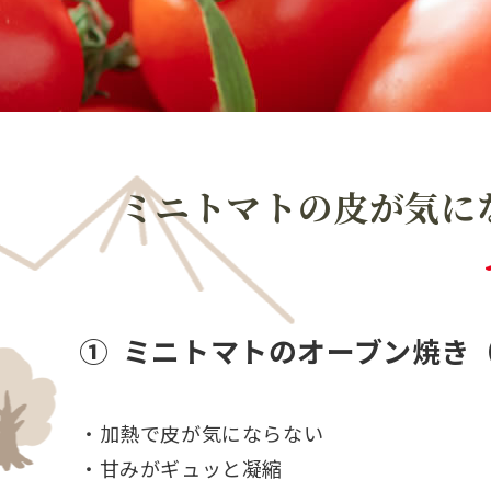
ミニトマトの皮が気に
① ミニトマトのオーブン焼き
ポイント
・加熱で皮が気にならない
・甘みがギュッと凝縮