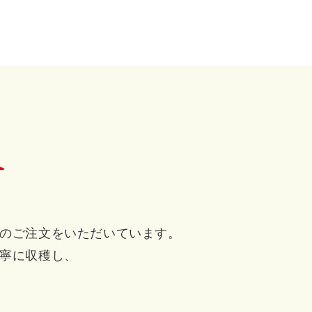
のご注文をいただいています。
寧に収穫し、