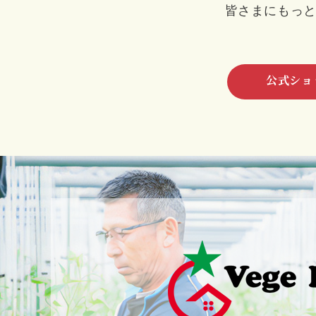
皆さまにもっ
公式ショ